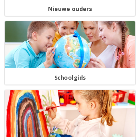
Nieuwe ouders
Schoolgids