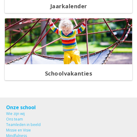
Jaarkalender
Schoolvakanties
Onze school
Wie zijn wij
Ons team
Teamleden in beeld
Missie en Visie
Mindfulness