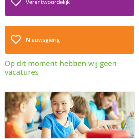
Verantwoordelijk
Nieuwsgierig
Op dit moment hebben wij geen
vacatures